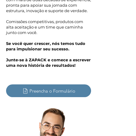
pronta para apoiar sua jornada com
estrutura, inovação e suporte de verdade.
Comissões competitivas, produtos com
alta aceitação e um time que caminha
junto com você.
Se você quer crescer, nós temos tudo
para impulsionar seu sucesso.
Junte-se à ZAPACK e comece a escrever
uma nova história de resultados!
Preencha o Formulário