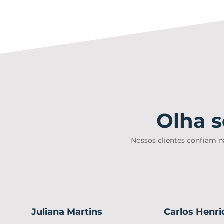
Olha 
Nossos clientes confiam 
Juliana Martins
Carlos Henri